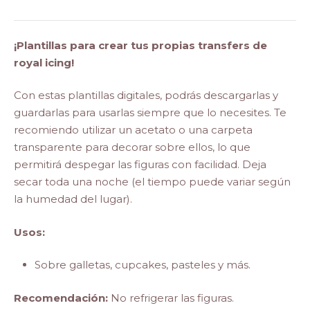
¡Plantillas para crear tus propias transfers de
royal icing!
Con estas plantillas digitales, podrás descargarlas y
guardarlas para usarlas siempre que lo necesites. Te
recomiendo utilizar un acetato o una carpeta
transparente para decorar sobre ellos, lo que
permitirá despegar las figuras con facilidad. Deja
secar toda una noche (el tiempo puede variar según
la humedad del lugar).
Usos:
Sobre galletas, cupcakes, pasteles y más.
Recomendación:
No refrigerar las figuras.