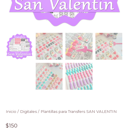
Inicio
/
Digitales
/ Plantillas para Transfers SAN VALENTIN
$
150