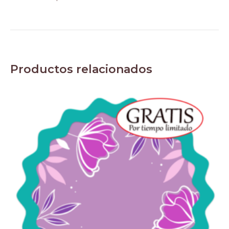
Productos relacionados