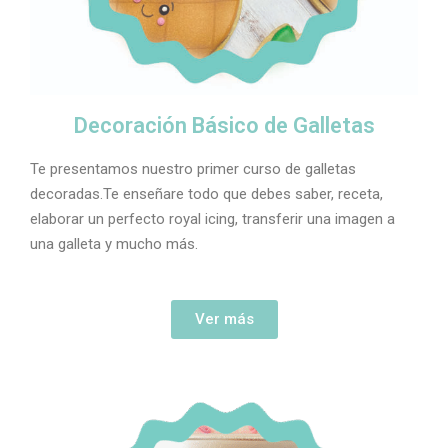
Decoración Básico de Galletas
Te presentamos nuestro primer curso de galletas
decoradas.Te enseñare todo que debes saber, receta,
elaborar un perfecto royal icing, transferir una imagen a
una galleta y mucho más.
Ver más