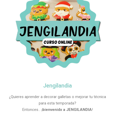
Jengilandia
¿Quieres aprender a decorar galletas o mejorar tu técnica
para esta temporada?
Entonces… ¡
bienvenidx a JENGILANDIA
!