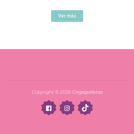
Ver más
Copyright © 2026
Gagagalletas