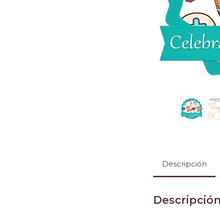
Descripción
Descripció